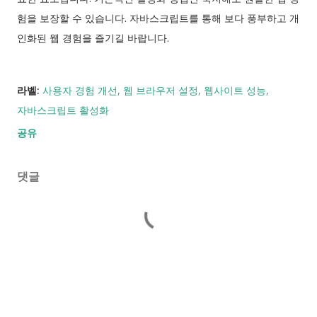
험을 보장할 수 있습니다. 자바스크립트를 통해 보다 풍부하고 개
인화된 웹 경험을 즐기길 바랍니다.
라벨:
사용자 경험 개선
웹 브라우저 설정
웹사이트 성능
자바스크립트 활성화
공유
댓글