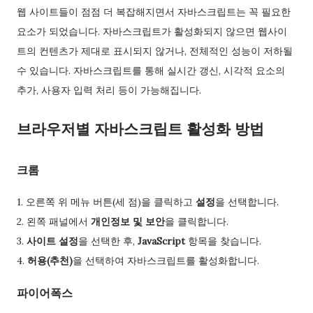
웹 사이트들이 점점 더 복잡해지면서 자바스크립트는 꼭 필요한
요소가 되었습니다. 자바스크립트가 활성화되지 않으면 웹사이
트의 컨텐츠가 제대로 표시되지 않거나, 전체적인 성능이 저하될
수 있습니다. 자바스크립트를 통해 실시간 갱신, 시각적 요소의
추가, 사용자 입력 처리 등이 가능해집니다.
브라우저별 자바스크립트 활성화 방법
크롬
1. 오른쪽 위 메뉴 버튼(세 점)을 클릭하고
설정
을 선택합니다.
2. 왼쪽 패널에서
개인정보 및 보안
을 클릭합니다.
3.
사이트 설정
을 선택한 후,
JavaScript
항목을 찾습니다.
4.
허용(추천)
을 선택하여 자바스크립트를 활성화합니다.
파이어폭스