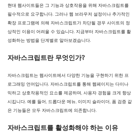
현대 웹사이트들은 그 기능과 상호작용을 위해 자바스크립트를
필수적으로 요구합니다. 그러나 웹 브라우저 설정이나 추가적인
확장 프로그램에 의해 자바스크립트가 차단될 경우 사이트의 정
상적인 이용이 어려울 수 있습니다. 지금부터 자바스크립트를 활
성화하는 방법을 단계별로 알아보겠습니다.
자바스크립트란 무엇인가?
자바스크립트는 웹사이트에서 다양한 기능을 구현하기 위한 프
로그래밍 언어입니다. 자바스크립트를 통해 웹페이지는 다이나
믹하고 상호작용적인 요소를 제공하며, 사용자 경험을 크게 향상
시킵니다. 예를 들어, 드롭다운 메뉴, 이미지 슬라이더, 폼 검증 같
은 기능들은 모두 자바스크립트에 의존합니다.
자바스크립트를 활성화해야 하는 이유