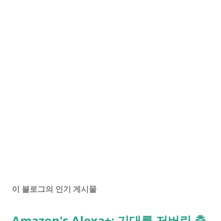
이 블로그의 인기 게시물
Amazon's Alexa+: 기대를 저버린 출